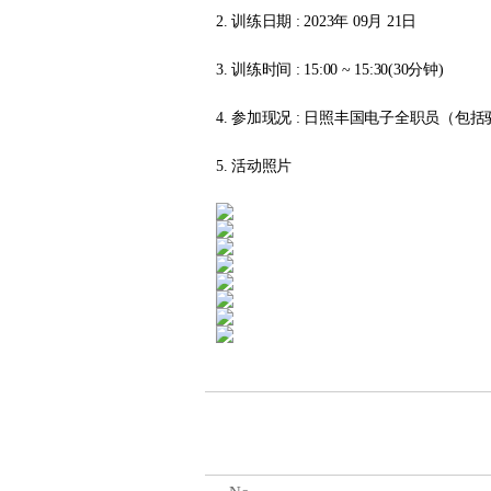
2. 训练日期 : 2023年 09月 21日
3. 训练时间 : 15:00 ~ 15:30(30分钟)
4. 参加现况 : 日照丰国电子全职员（包
5. 活动照片