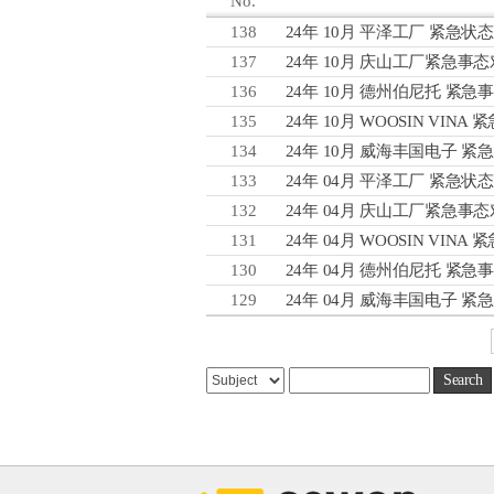
No.
138
24年 10月 平泽工厂 紧急状
137
24年 10月 庆山工厂紧急事
136
24年 10月 德州伯尼托 紧
135
24年 10月 WOOSIN VINA
134
24年 10月 威海丰国电子 紧
133
24年 04月 平泽工厂 紧急状
132
24年 04月 庆山工厂紧急事
CEO致词
公司沿革
131
24年 04月 WOOSIN VINA
VISION
130
24年 04月 德州伯尼托 紧
经营理念
129
24年 04月 威海丰国电子 紧
组织图
事业场介绍
CI介绍
Search