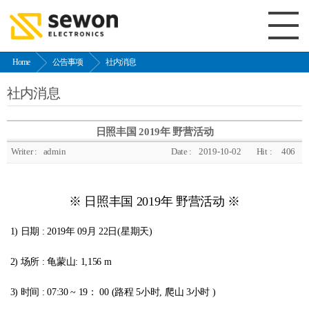
Home
公告事项
社内消息
社内消息
日照丰国 2019年 野营活动
Writer :
admin
Date :
2019-10-02
Hit :
406
※ 日照丰国 2019年 野营活动 ※
1) 日期 : 2019年 09月 22日(星期天)
2) 场所 : 龟蒙山: 1,156 m
3) 时间 : 07:30 ~ 19： 00 (路程 5小时, 爬山 3小时 )