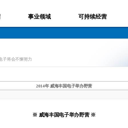
绍
事业领域
可持续经营
电子将会不懈努力
2014年 威海丰国电子举办野营
※
威海丰国电子举办野营 ※