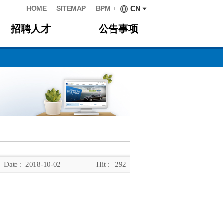
HOME
SITEMAP
BPM
CN
招聘人才
公告事项
Date :
2018-10-02
Hit :
292