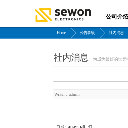
公司介
Home
公告事项
社内消息
社内消息
为成为最好的世元
Writer :
admin
日期 : 2014年 6月 7日