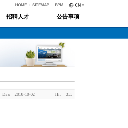
HOME
SITEMAP
BPM
CN
招聘人才
公告事项
Date :
2018-10-02
Hit :
333