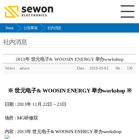
Home
公告事项
社内消息
社内消息
2013年 世元电子& WOOSIN ENERGY 举办workshop
Writer :
admin
Date :
2018-10-02
Hit :
330
※
世元电子& WOOSIN ENERGY 举办workshop ※
日期 : 2013年 11月 22日 ~ 23日
场所 : MG研修院
内容 : 2013年 世元电子& WOOSIN ENERGY 举办workshop