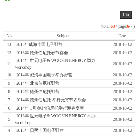
List
(total:
63
/ page:
6
/7 )
No.
Subject
Date
13
2015年威海丰国电子野营
2018-10-02
12
2015年 德州伯尼托春节宴会
2018-10-02
2014年 世元电子& WOOSIN ENERGY 举办
11
2018-10-02
workshop
10
2014年 威海丰国电子举办野营
2018-10-02
9
2014年 北京伯尼托野营
2018-10-02
8
2014年 德州伯尼托野营
2018-10-02
7
2014年 德州伯尼托 举行元宵节农乐会
2018-10-02
6
2014年 1月 德州伯尼托举行迎春宴席
2018-10-02
2013年 世元电子& WOOSIN ENERGY 举办
5
2018-10-02
workshop
4
2013年 日照丰国电子野营
2018-10-02